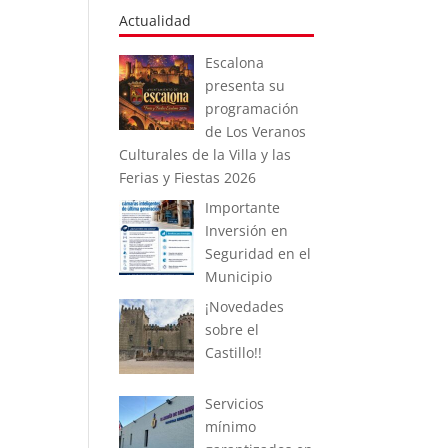
Actualidad
Escalona
presenta su
programación
de Los Veranos
Culturales de la Villa y las
Ferias y Fiestas 2026
Importante
Inversión en
Seguridad en el
Municipio
¡Novedades
sobre el
Castillo!!
Servicios
mínimo