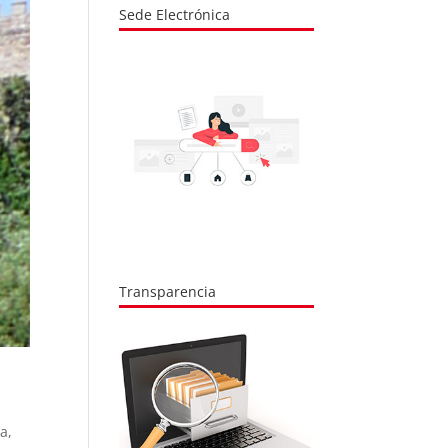
Sede Electrónica
Transparencia
ca,