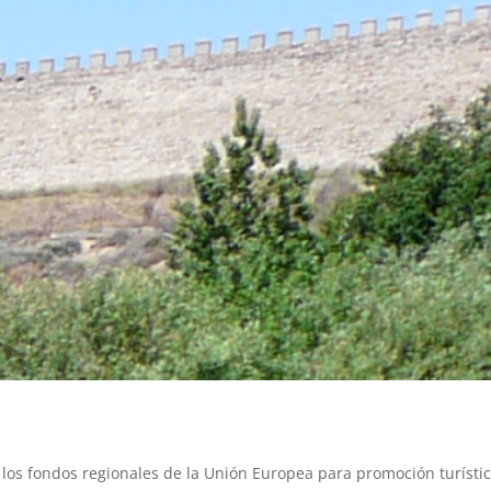
e los fondos regionales de la Unión Europea para promoción turísti