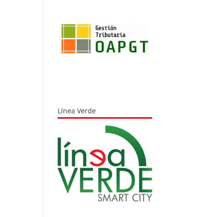
Línea Verde