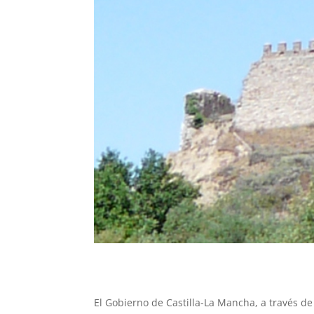
El Gobierno de Castilla-La Mancha, a través d